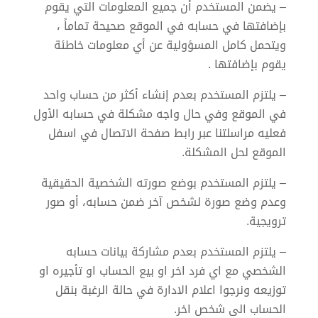
– يضمن المستخدم أن جميع المعلومات التي يقوم
بإضافتها في حسابه في الموقع صحيحة تماماً ،
ويتحمل كامل المسؤولية عن أي معلومات خاطئة
يقوم بإضافتها .
– يلتزم المستخدم بعدم إنشاء أكثر من حساب واحد
في الموقع وفي حال واجه مشكلة في حسابه الأول
فعليه مراسلتنا عبر رابط صفحة الاتصال في اسفل
الموقع لحل المشكلة.
– يلتزم المستخدم بوضع صورته الشخصية الحقيقية
وعدم وضع صورة لشخص آخر ضمن حسابه، أو صور
ترويجية.
– يلتزم المستخدم بعدم مشاركة بيانات حسابه
الشخصي مع اي فرد اخر او بيع الحساب او تأجيره او
توزيعه ونرجوا اعلام الادارة في حالة الرغبة بنقل
الحساب الى شخص اخر.