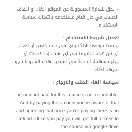
– يحق للادارة المسؤولة عن الموقع الغاء او ايقاف
الحساب في حال قيام مستخدمه بانتهاك سياسة
الاستخدام.
تعديل شروط الاستخدام :
يحتفظ موقعنا الالكتروني في حقه بتغيير أو تعديل
أي من هذه الشروط في أي وقت، إذا لاحظت أي
جزئية مبهمة أو خطأ في تفاصيل هذه الشروط نرجو
تنبيهنا لذلك.
سياسة الغاء الطلب والارجاع :
The amount paid for this course is not refundable.
And by paying the amount you’re aware of that
and agreeing that once you’re paying there is no
refund. Once you pay you will get full access to
the course via google drive.